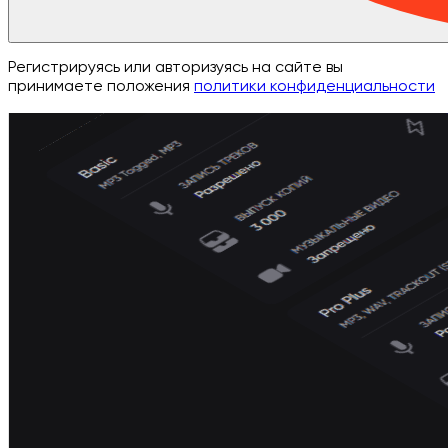
Регистрируясь или авторизуясь на сайте вы
принимаете положения
политики конфиденциальности