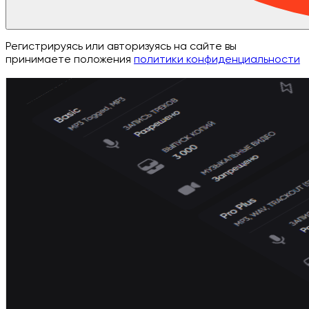
Регистрируясь или авторизуясь на сайте вы
принимаете положения
политики конфиденциальности