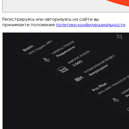
Регистрируясь или авторизуясь на сайте вы
принимаете положения
политики конфиденциальности