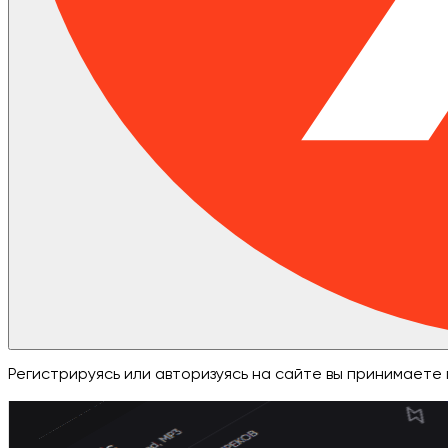
Регистрируясь или авторизуясь на сайте вы принимает