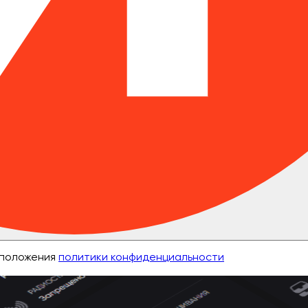
е положения
политики конфиденциальности