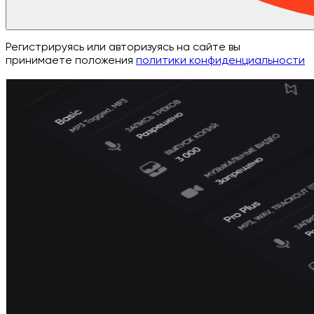
Регистрируясь или авторизуясь на сайте вы
принимаете положения
политики конфиденциальности