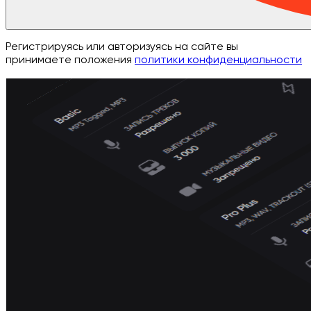
Регистрируясь или авторизуясь на сайте вы
принимаете положения
политики конфиденциальности