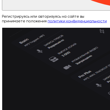
Регистрируясь или авторизуясь на сайте вы
принимаете положения
политики конфиденциальности