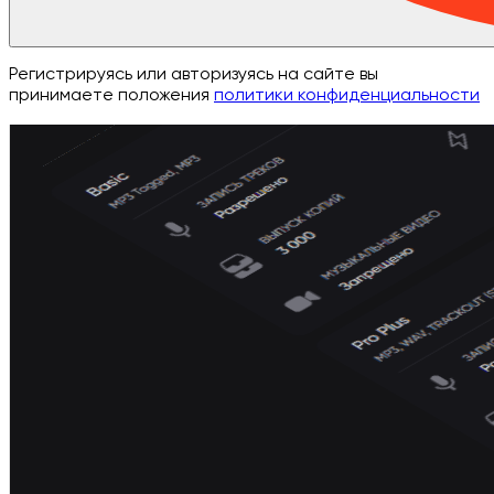
Регистрируясь или авторизуясь на сайте вы
принимаете положения
политики конфиденциальности