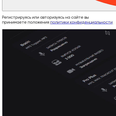
Регистрируясь или авторизуясь на сайте вы
принимаете положения
политики конфиденциальности