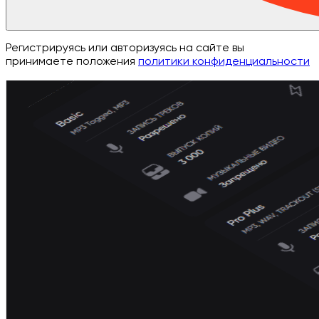
Регистрируясь или авторизуясь на сайте вы
принимаете положения
политики конфиденциальности