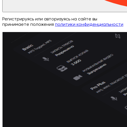
Регистрируясь или авторизуясь на сайте вы
принимаете положения
политики конфиденциальности