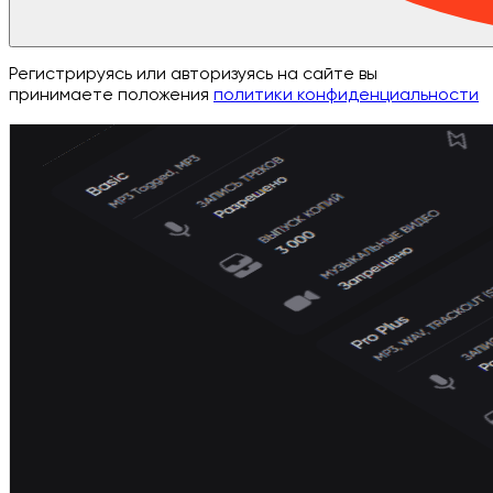
Регистрируясь или авторизуясь на сайте вы
принимаете положения
политики конфиденциальности