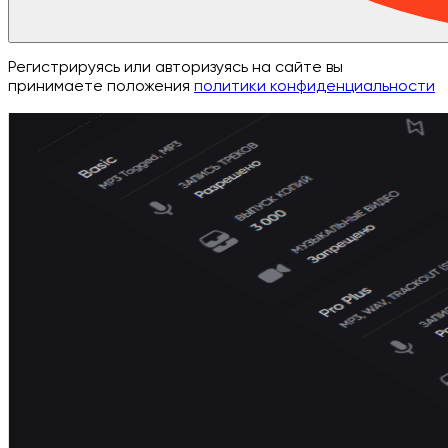
Регистрируясь или авторизуясь на сайте вы
принимаете положения
политики конфиденциальности