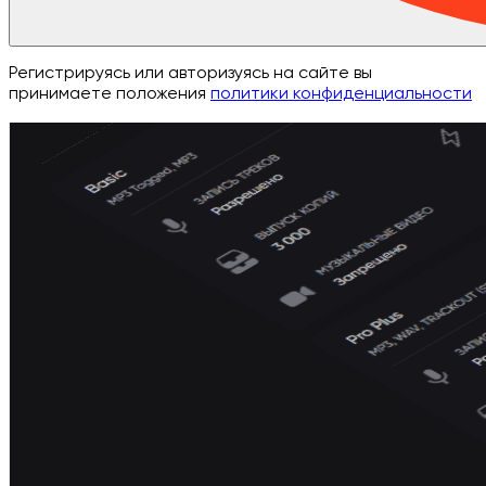
Регистрируясь или авторизуясь на сайте вы
принимаете положения
политики конфиденциальности